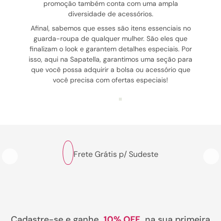
promoção também conta com uma ampla
diversidade de acessórios.
Afinal, sabemos que esses são itens essenciais no
guarda-roupa de qualquer mulher. São eles que
finalizam o look e garantem detalhes especiais. Por
isso, aqui na Sapatella, garantimos uma seção para
que você possa adquirir a bolsa ou acessório que
você precisa com ofertas especiais!
Frete Grátis p/ Sudeste
Cadastre-se e ganhe
10% OFF
na sua primeira