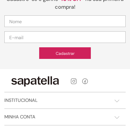
compra!
Cadastrar
INSTITUCIONAL
MINHA CONTA