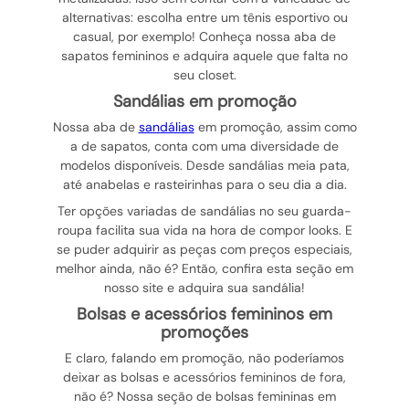
alternativas: escolha entre um tênis esportivo ou
casual, por exemplo! Conheça nossa aba de
sapatos femininos e adquira aquele que falta no
seu closet.
sandálias em promoção
Nossa aba de
sandálias
em promoção, assim como
a de sapatos, conta com uma diversidade de
modelos disponíveis. Desde sandálias meia pata,
até anabelas e rasteirinhas para o seu dia a dia.
Ter opções variadas de sandálias no seu guarda-
roupa facilita sua vida na hora de compor looks. E
se puder adquirir as peças com preços especiais,
melhor ainda, não é? Então, confira esta seção em
nosso site e adquira sua sandália!
bolsas e acessórios femininos em
promoções
E claro, falando em promoção, não poderíamos
deixar as bolsas e acessórios femininos de fora,
não é? Nossa seção de bolsas femininas em