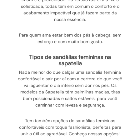
sofisticada, todas têm em comum o conforto e o
acabamento impecável que já fazem parte da
nossa essência.
Para quem ama estar bem dos pés à cabeça, sem
esforço e com muito bom gosto.
tipos de sandálias femininas na
sapatella
Nada melhor do que calçar uma sandália feminina
confortável e sair por aí com a certeza de que você
vai aguentar o dia inteiro sem dor nos pés. Os
modelos da Sapatella têm palmilhas macias, tiras
bem posicionadas e saltos estáveis, para você
caminhar com leveza e segurança.
Tem também opções de sandálias femininas
confortáveis com toque fashionista, perfeitas para
unir o útil ao agradável. Conheça nossas opções!