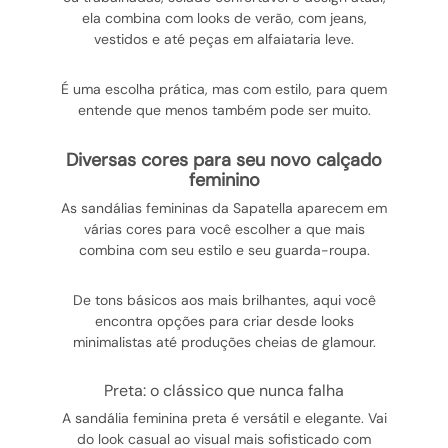
ela combina com looks de verão, com jeans,
vestidos e até peças em alfaiataria leve.
É uma escolha prática, mas com estilo, para quem
entende que menos também pode ser muito.
diversas cores para seu novo calçado
feminino
As sandálias femininas da Sapatella aparecem em
várias cores para você escolher a que mais
combina com seu estilo e seu guarda-roupa.
De tons básicos aos mais brilhantes, aqui você
encontra opções para criar desde looks
minimalistas até produções cheias de glamour.
preta: o clássico que nunca falha
A sandália feminina preta é versátil e elegante. Vai
do look casual ao visual mais sofisticado com