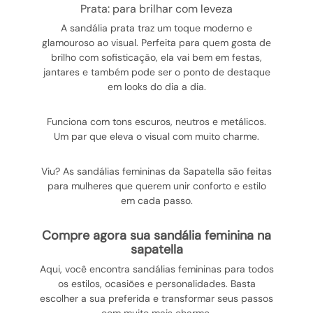
prata: para brilhar com leveza
A sandália prata traz um toque moderno e
glamouroso ao visual. Perfeita para quem gosta de
brilho com sofisticação, ela vai bem em festas,
jantares e também pode ser o ponto de destaque
em looks do dia a dia.
Funciona com tons escuros, neutros e metálicos.
Um par que eleva o visual com muito charme.
Viu? As sandálias femininas da Sapatella são feitas
para mulheres que querem unir conforto e estilo
em cada passo.
compre agora sua sandália feminina na
sapatella
Aqui, você encontra sandálias femininas para todos
os estilos, ocasiões e personalidades. Basta
escolher a sua preferida e transformar seus passos