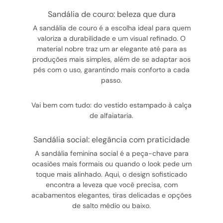
sandália de couro: beleza que dura
A sandália de couro é a escolha ideal para quem
valoriza a durabilidade e um visual refinado. O
material nobre traz um ar elegante até para as
produções mais simples, além de se adaptar aos
pés com o uso, garantindo mais conforto a cada
passo.
Vai bem com tudo: do vestido estampado à calça
de alfaiataria.
sandália social: elegância com praticidade
A sandália feminina social é a peça-chave para
ocasiões mais formais ou quando o look pede um
toque mais alinhado. Aqui, o design sofisticado
encontra a leveza que você precisa, com
acabamentos elegantes, tiras delicadas e opções
de salto médio ou baixo.