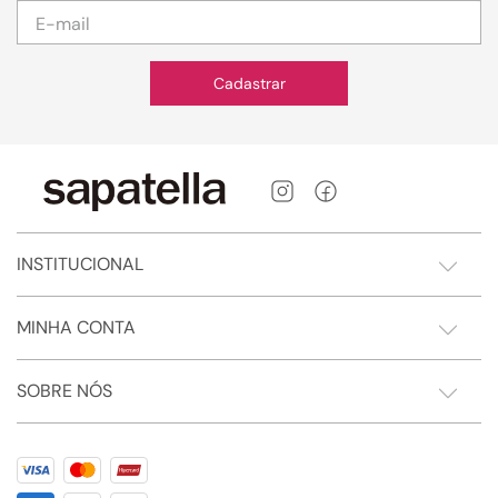
Cadastrar
INSTITUCIONAL
MINHA CONTA
SOBRE NÓS