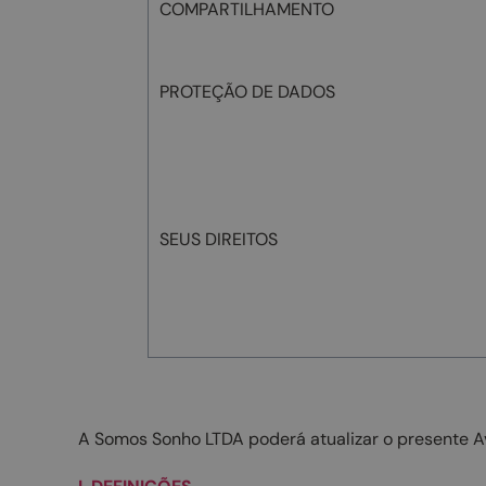
COMPARTILHAMENTO
PROTEÇÃO DE DADOS
SEUS DIREITOS
A Somos Sonho LTDA poderá atualizar o presente Avi