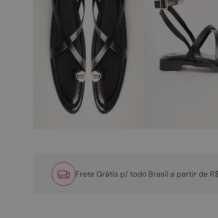
Frete Grátis p/ todo Brasil a partir de 