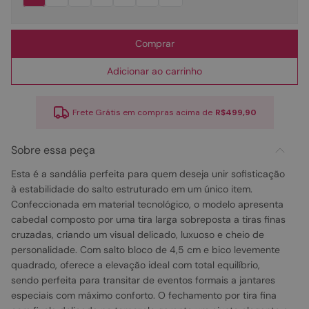
Comprar
Adicionar ao carrinho
Frete Grátis em compras acima de
R$499,90
Sobre essa peça
Esta é a sandália perfeita para quem deseja unir sofisticação
à estabilidade do salto estruturado em um único item.
Confeccionada em material tecnológico, o modelo apresenta
cabedal composto por uma tira larga sobreposta a tiras finas
cruzadas, criando um visual delicado, luxuoso e cheio de
personalidade. Com salto bloco de 4,5 cm e bico levemente
quadrado, oferece a elevação ideal com total equilíbrio,
sendo perfeita para transitar de eventos formais a jantares
especiais com máximo conforto. O fechamento por tira fina