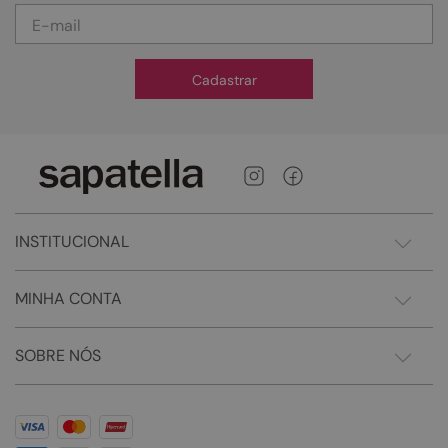
Cadastrar
INSTITUCIONAL
MINHA CONTA
SOBRE NÓS