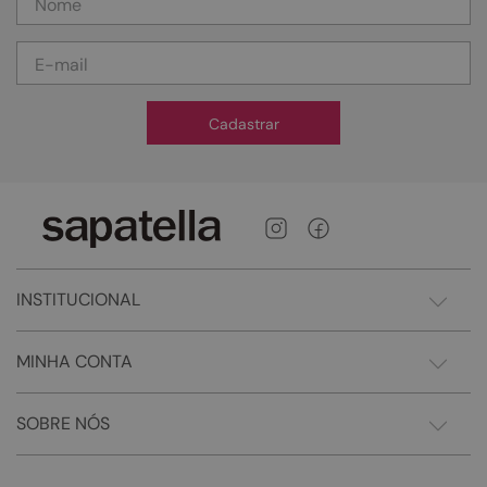
Cadastrar
INSTITUCIONAL
MINHA CONTA
SOBRE NÓS