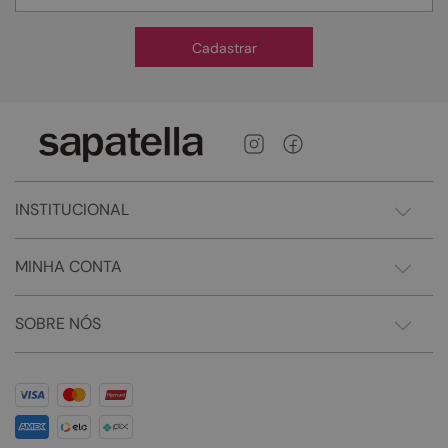
Cadastrar
INSTITUCIONAL
MINHA CONTA
SOBRE NÓS