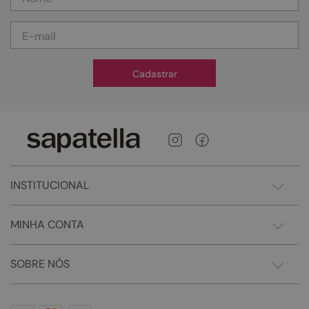
Cadastrar
INSTITUCIONAL
MINHA CONTA
SOBRE NÓS