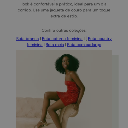
look é confortável e prático, ideal para um dia
corrido. Use uma jaqueta de couro para um toque
extra de estilo.
Confira outras coleções:
Bota branca
|
Bota coturno feminina
| [
Bota country
feminina
|
Bota meia
|
Bota com cadarço