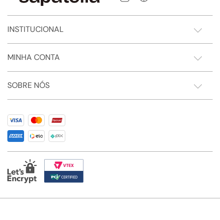
INSTITUCIONAL
MINHA CONTA
SOBRE NÓS