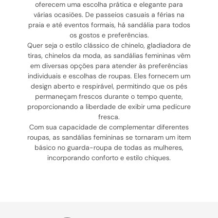
oferecem uma escolha prática e elegante para
várias ocasiões. De passeios casuais a férias na
praia e até eventos formais, há sandália para todos
os gostos e preferências.
Quer seja o estilo clássico de chinelo, gladiadora de
tiras, chinelos da moda, as sandálias femininas vêm
em diversas opções para atender às preferências
individuais e escolhas de roupas. Eles fornecem um
design aberto e respirável, permitindo que os pés
permaneçam frescos durante o tempo quente,
proporcionando a liberdade de exibir uma pedicure
fresca.
Com sua capacidade de complementar diferentes
roupas, as sandálias femininas se tornaram um item
básico no guarda-roupa de todas as mulheres,
incorporando conforto e estilo chiques.