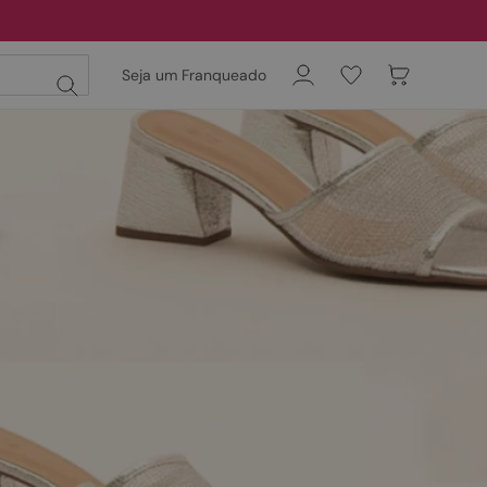
Seja um Franqueado