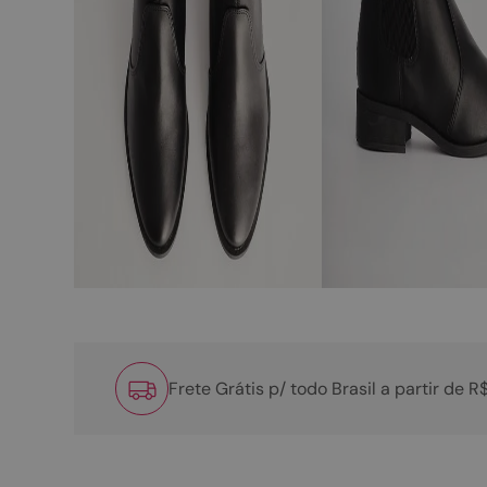
Frete Grátis p/ todo Brasil a partir de 