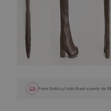
Frete Grátis p/ todo Brasil a partir de 