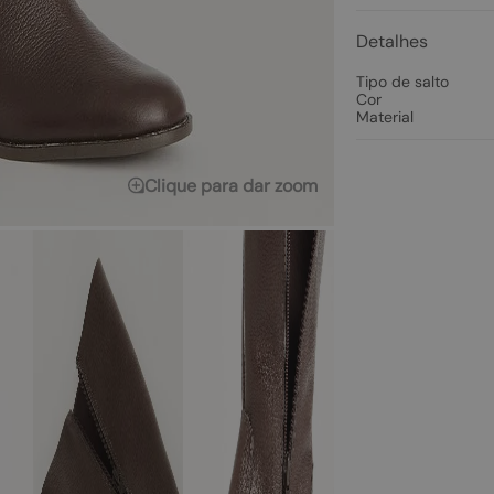
Detalhes
Tipo de salto
Cor
Material
Clique para dar zoom