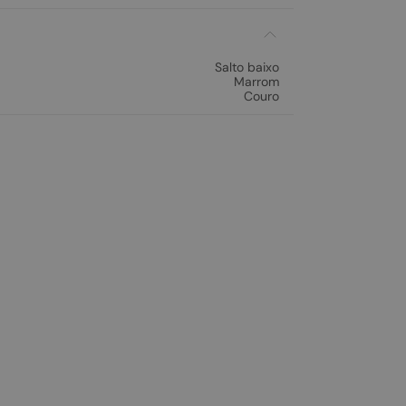
Salto baixo
Marrom
Couro