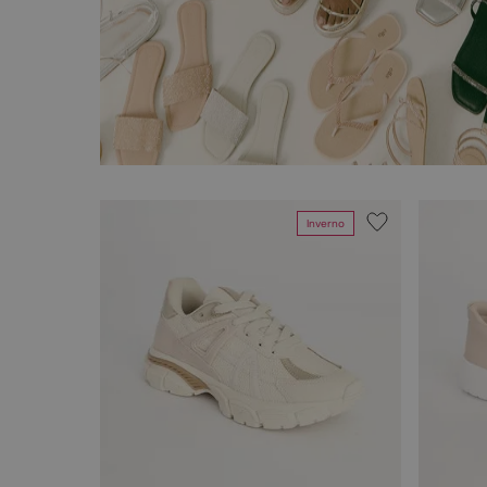
Inverno