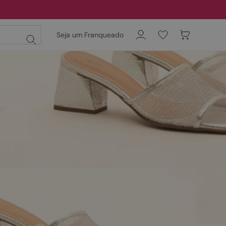
Seja um Franqueado