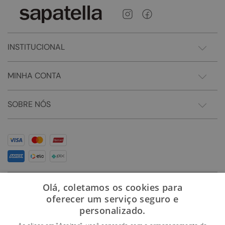
INSTITUCIONAL
MINHA CONTA
SOBRE NÓS
Olá, coletamos os cookies para
oferecer um serviço seguro e
personalizado.