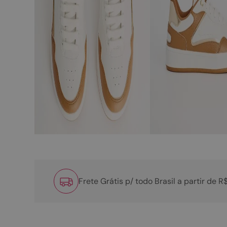
Frete Grátis p/ todo Brasil a partir de 