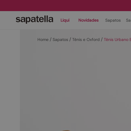
Liqui
Novidades
Sapatos
Sa
Sapatos
Tênis e Oxford
Tênis Urbano