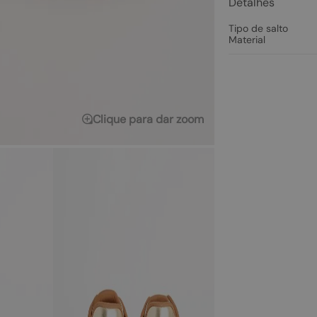
Detalhes
Tipo de salto
Material
Clique para dar zoom