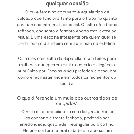
qualquer ocasião
O mule feminino com salto é aquele tipo de
calçado que funciona tanto para o trabalho quanto
para um encontro mais especial. O salto dá o toque
refinado, enquanto o formato aberto traz leveza ao
visual. É uma escolha inteligente pra quem quer se
sentir bem o dia inteiro sem abrir mão da estética.
Os mules com salto da Sapatella foram feitos para
mulheres que querem estilo, conforto e elegância
num único par. Escolha o seu preferido e descubra
como é fácil estar linda em todos os momentos do
seu dia.
o que diferencia um mule dos outros tipos de
calçados?
O mule se diferencia pelo seu design aberto no
calcanhar e a frente fechada, podendo ser
arredondada, quadrada , retangular ou bico fino.
Ele une conforto e praticidade em apenas um