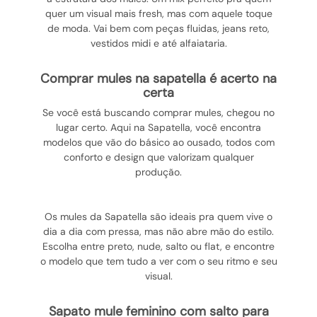
quer um visual mais fresh, mas com aquele toque
de moda. Vai bem com peças fluidas, jeans reto,
vestidos midi e até alfaiataria.
comprar mules na sapatella é acerto na
certa
Se você está buscando comprar mules, chegou no
lugar certo. Aqui na Sapatella, você encontra
modelos que vão do básico ao ousado, todos com
conforto e design que valorizam qualquer
produção.
Os mules da Sapatella são ideais pra quem vive o
dia a dia com pressa, mas não abre mão do estilo.
Escolha entre preto, nude, salto ou flat, e encontre
o modelo que tem tudo a ver com o seu ritmo e seu
visual.
sapato mule feminino com salto para