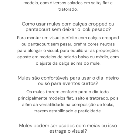
modelo, com diversos solados em salto, flat e
tratorado.
como usar mules com calças cropped ou
pantacourt sem deixar o look pesado?
Para montar um visual perfeito com calças cropped
ou pantacourt sem pesar, prefira cores neutras
para alongar o visual, para equilibrar as proporções
aposte em modelos de solado baixo ou médio, com
o ajuste da calça acima do mule.
mules são confortáveis para usar o dia inteiro
ou só para eventos curtos?
Os mules trazem conforto para o dia todo,
principalmente modelos flat, salto e tratorado, pois
além da versatilidade na composição de looks,
trazem estabilidade e praticidade.
mules podem ser usados com meias ou isso
estraga o visual?