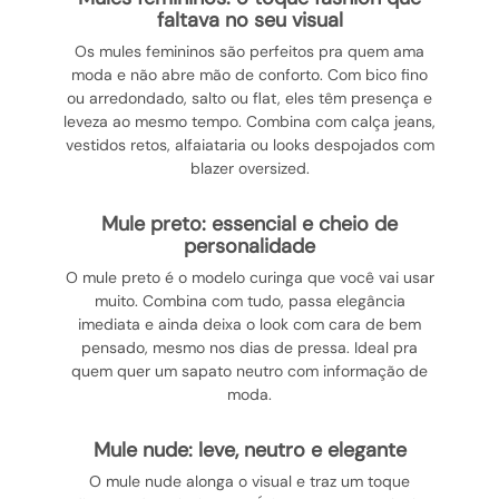
faltava no seu visual
Os mules femininos são perfeitos pra quem ama
moda e não abre mão de conforto. Com bico fino
ou arredondado, salto ou flat, eles têm presença e
leveza ao mesmo tempo. Combina com calça jeans,
vestidos retos, alfaiataria ou looks despojados com
blazer oversized.
mule preto: essencial e cheio de
personalidade
O mule preto é o modelo curinga que você vai usar
muito. Combina com tudo, passa elegância
imediata e ainda deixa o look com cara de bem
pensado, mesmo nos dias de pressa. Ideal pra
quem quer um sapato neutro com informação de
moda.
mule nude: leve, neutro e elegante
O mule nude alonga o visual e traz um toque