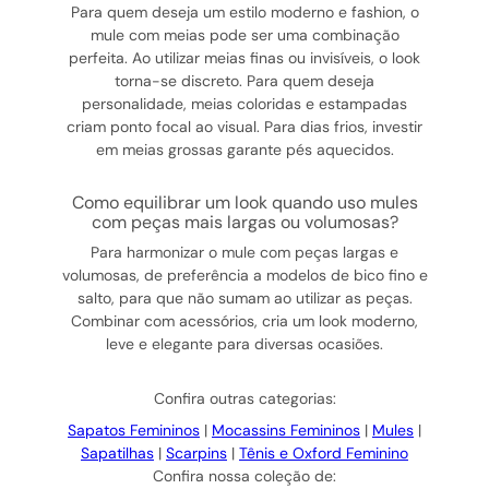
Para quem deseja um estilo moderno e fashion, o
mule com meias pode ser uma combinação
perfeita. Ao utilizar meias finas ou invisíveis, o look
torna-se discreto. Para quem deseja
personalidade, meias coloridas e estampadas
criam ponto focal ao visual. Para dias frios, investir
em meias grossas garante pés aquecidos.
como equilibrar um look quando uso mules
com peças mais largas ou volumosas?
Para harmonizar o mule com peças largas e
volumosas, de preferência a modelos de bico fino e
salto, para que não sumam ao utilizar as peças.
Combinar com acessórios, cria um look moderno,
leve e elegante para diversas ocasiões.
Confira outras categorias:
Sapatos Femininos
|
Mocassins Femininos
|
Mules
|
Sapatilhas
|
Scarpins
|
Tênis e Oxford Feminino
Confira nossa coleção de: