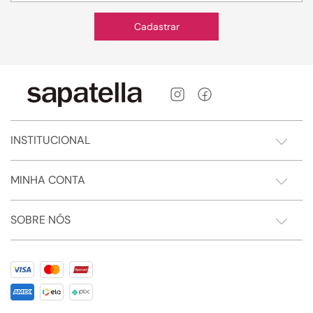
Cadastrar
INSTITUCIONAL
MINHA CONTA
SOBRE NÓS