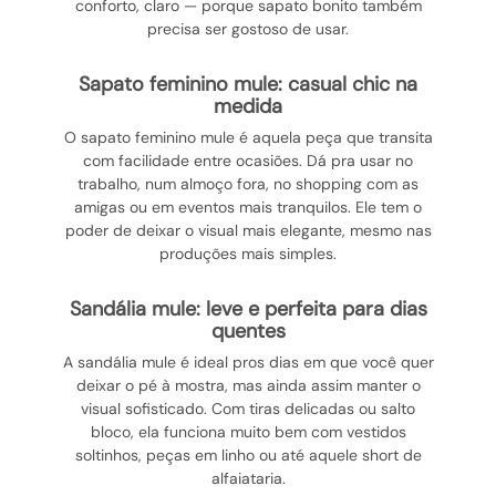
conforto, claro — porque sapato bonito também
precisa ser gostoso de usar.
sapato feminino mule: casual chic na
medida
O sapato feminino mule é aquela peça que transita
com facilidade entre ocasiões. Dá pra usar no
trabalho, num almoço fora, no shopping com as
amigas ou em eventos mais tranquilos. Ele tem o
poder de deixar o visual mais elegante, mesmo nas
produções mais simples.
sandália mule: leve e perfeita para dias
quentes
A sandália mule é ideal pros dias em que você quer
deixar o pé à mostra, mas ainda assim manter o
visual sofisticado. Com tiras delicadas ou salto
bloco, ela funciona muito bem com vestidos
soltinhos, peças em linho ou até aquele short de
alfaiataria.