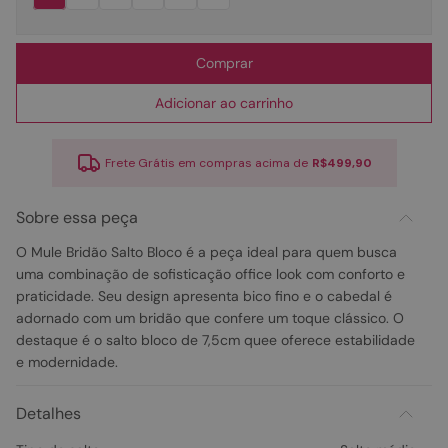
Comprar
Adicionar ao carrinho
Frete Grátis em compras acima de
R$499,90
Sobre essa peça
O Mule Bridão Salto Bloco é a peça ideal para quem busca
uma combinação de sofisticação office look com conforto e
praticidade. Seu design apresenta bico fino e o cabedal é
adornado com um bridão que confere um toque clássico. O
destaque é o salto bloco de 7,5cm quee oferece estabilidade
e modernidade.
Detalhes