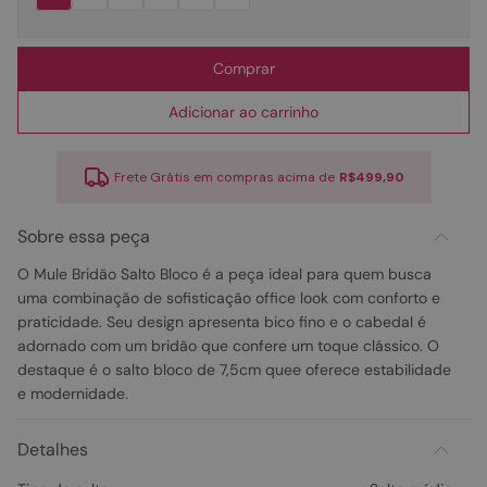
Comprar
Adicionar ao carrinho
Frete Grátis em compras acima de
R$499,90
Sobre essa peça
O Mule Bridão Salto Bloco é a peça ideal para quem busca
uma combinação de sofisticação office look com conforto e
praticidade. Seu design apresenta bico fino e o cabedal é
adornado com um bridão que confere um toque clássico. O
destaque é o salto bloco de 7,5cm quee oferece estabilidade
e modernidade.
Detalhes