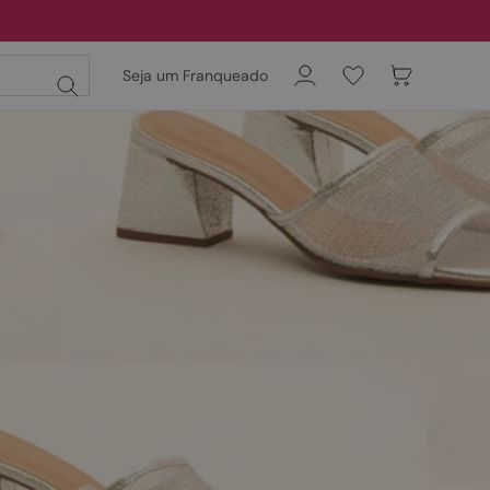
Seja um Franqueado