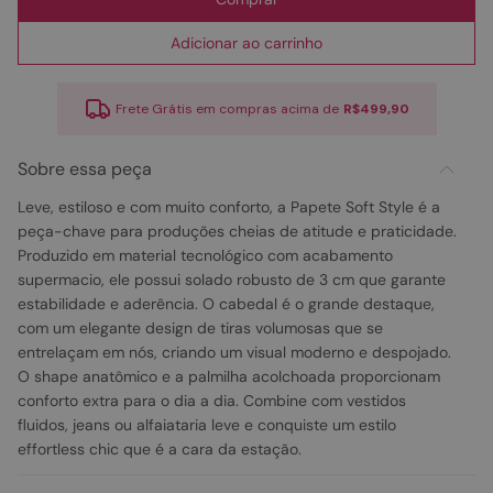
Adicionar ao carrinho
Frete Grátis em compras acima de
R$499,90
Sobre essa peça
Leve, estiloso e com muito conforto, a Papete Soft Style é a
peça-chave para produções cheias de atitude e praticidade.
Produzido em material tecnológico com acabamento
supermacio, ele possui solado robusto de 3 cm que garante
estabilidade e aderência. O cabedal é o grande destaque,
com um elegante design de tiras volumosas que se
entrelaçam em nós, criando um visual moderno e despojado.
O shape anatômico e a palmilha acolchoada proporcionam
conforto extra para o dia a dia. Combine com vestidos
fluidos, jeans ou alfaiataria leve e conquiste um estilo
effortless chic que é a cara da estação.