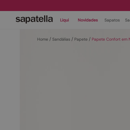
Liqui
Novidades
Sapatos
Sa
Sandálias
Papete
Papete Confort em