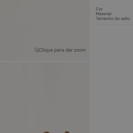
Cor
Material
Tamanho do salto
Clique para dar zoom