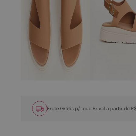
Frete Grátis p/ todo Brasil a partir de 