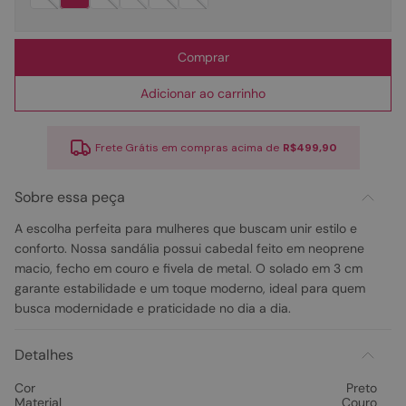
Comprar
Adicionar ao carrinho
Frete Grátis em compras acima de
R$499,90
Sobre essa peça
A escolha perfeita para mulheres que buscam unir estilo e
conforto. Nossa sandália possui cabedal feito em neoprene
macio, fecho em couro e fivela de metal. O solado em 3 cm
garante estabilidade e um toque moderno, ideal para quem
busca modernidade e praticidade no dia a dia.
Detalhes
Cor
Preto
Material
Couro