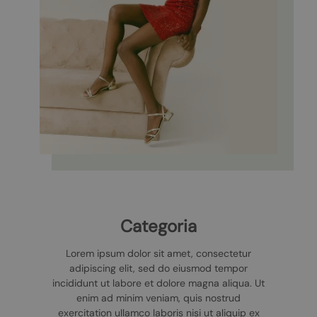
Categoria
Lorem ipsum dolor sit amet, consectetur
adipiscing elit, sed do eiusmod tempor
incididunt ut labore et dolore magna aliqua. Ut
enim ad minim veniam, quis nostrud
exercitation ullamco laboris nisi ut aliquip ex