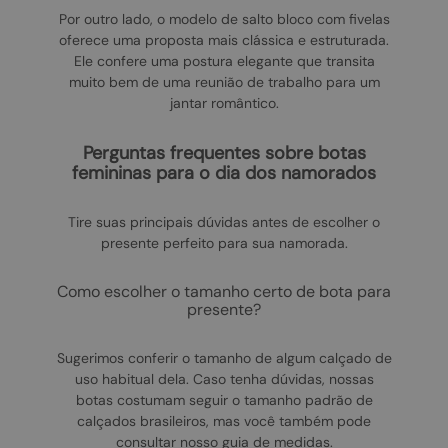
Por outro lado, o modelo de salto bloco com fivelas
oferece uma proposta mais clássica e estruturada.
Ele confere uma postura elegante que transita
muito bem de uma reunião de trabalho para um
jantar romântico.
perguntas frequentes sobre botas
femininas para o dia dos namorados
Tire suas principais dúvidas antes de escolher o
presente perfeito para sua namorada.
como escolher o tamanho certo de bota para
presente?
Sugerimos conferir o tamanho de algum calçado de
uso habitual dela. Caso tenha dúvidas, nossas
botas costumam seguir o tamanho padrão de
calçados brasileiros, mas você também pode
consultar nosso guia de medidas.