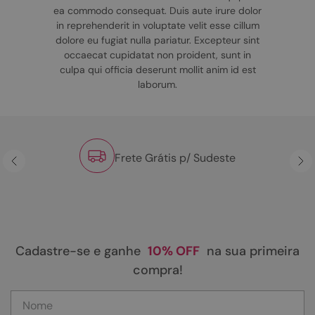
ea commodo consequat. Duis aute irure dolor
in reprehenderit in voluptate velit esse cillum
dolore eu fugiat nulla pariatur. Excepteur sint
occaecat cupidatat non proident, sunt in
culpa qui officia deserunt mollit anim id est
laborum.
Frete Grátis p/ Sudeste
Cadastre-se e ganhe
10% OFF
na sua primeira
compra!