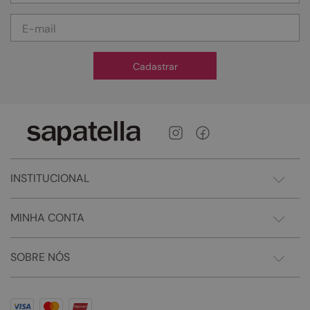
Cadastrar
INSTITUCIONAL
MINHA CONTA
SOBRE NÓS