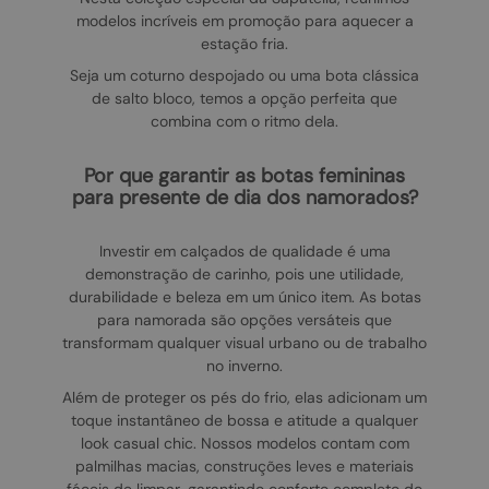
modelos incríveis em promoção para aquecer a
estação fria.
Seja um coturno despojado ou uma bota clássica
de salto bloco, temos a opção perfeita que
combina com o ritmo dela.
por que garantir as botas femininas
para presente de dia dos namorados?
Investir em calçados de qualidade é uma
demonstração de carinho, pois une utilidade,
durabilidade e beleza em um único item. As botas
para namorada são opções versáteis que
transformam qualquer visual urbano ou de trabalho
no inverno.
Além de proteger os pés do frio, elas adicionam um
toque instantâneo de bossa e atitude a qualquer
look casual chic. Nossos modelos contam com
palmilhas macias, construções leves e materiais