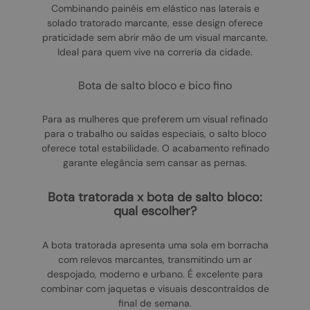
Combinando painéis em elástico nas laterais e
solado tratorado marcante, esse design oferece
praticidade sem abrir mão de um visual marcante.
Ideal para quem vive na correria da cidade.
bota de salto bloco e bico fino
Para as mulheres que preferem um visual refinado
para o trabalho ou saídas especiais, o salto bloco
oferece total estabilidade. O acabamento refinado
garante elegância sem cansar as pernas.
bota tratorada x bota de salto bloco:
qual escolher?
A bota tratorada apresenta uma sola em borracha
com relevos marcantes, transmitindo um ar
despojado, moderno e urbano. É excelente para
combinar com jaquetas e visuais descontraídos de
final de semana.