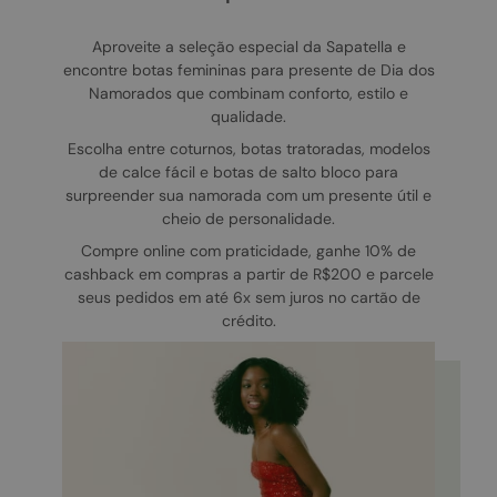
Aproveite a seleção especial da Sapatella e
encontre botas femininas para presente de Dia dos
Namorados que combinam conforto, estilo e
qualidade.
Escolha entre coturnos, botas tratoradas, modelos
de calce fácil e botas de salto bloco para
surpreender sua namorada com um presente útil e
cheio de personalidade.
Compre online com praticidade, ganhe 10% de
cashback em compras a partir de R$200 e parcele
seus pedidos em até 6x sem juros no cartão de
crédito.