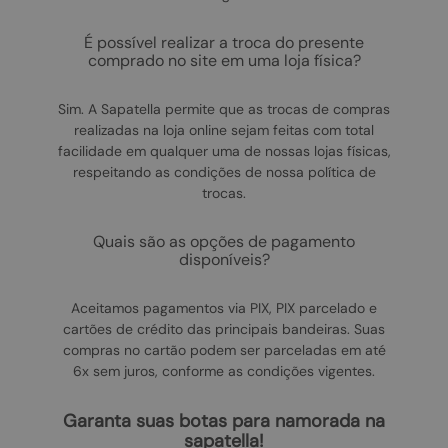
é possível realizar a troca do presente
comprado no site em uma loja física?
Sim. A Sapatella permite que as trocas de compras
realizadas na loja online sejam feitas com total
facilidade em qualquer uma de nossas lojas físicas,
respeitando as condições de nossa política de
trocas.
quais são as opções de pagamento
disponíveis?
Aceitamos pagamentos via PIX, PIX parcelado e
cartões de crédito das principais bandeiras. Suas
compras no cartão podem ser parceladas em até
6x sem juros, conforme as condições vigentes.
garanta suas botas para namorada na
sapatella!