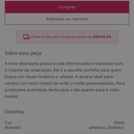
Comprar
Adicionar ao carrinho
Frete Grátis em compras acima de
R$499,90
Sobre essa peça
A bota destroyed possui a sola diferenciada e tratorada com
o charme da amarração. Ele é a escolha perfeita para quem
busca um visual moderno e urbano. A aposta ideal para
compor um looks cheios de estilo e muita personalidade. Para
produções autênticas tanto para o dia quanto para a noite.
Invista!
Detalhes
Cor
Preto
Material
sintetico
,
Sintético