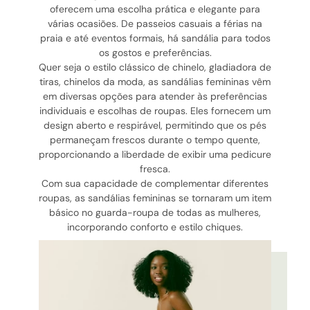
oferecem uma escolha prática e elegante para
várias ocasiões. De passeios casuais a férias na
praia e até eventos formais, há sandália para todos
os gostos e preferências.
Quer seja o estilo clássico de chinelo, gladiadora de
tiras, chinelos da moda, as sandálias femininas vêm
em diversas opções para atender às preferências
individuais e escolhas de roupas. Eles fornecem um
design aberto e respirável, permitindo que os pés
permaneçam frescos durante o tempo quente,
proporcionando a liberdade de exibir uma pedicure
fresca.
Com sua capacidade de complementar diferentes
roupas, as sandálias femininas se tornaram um item
básico no guarda-roupa de todas as mulheres,
incorporando conforto e estilo chiques.