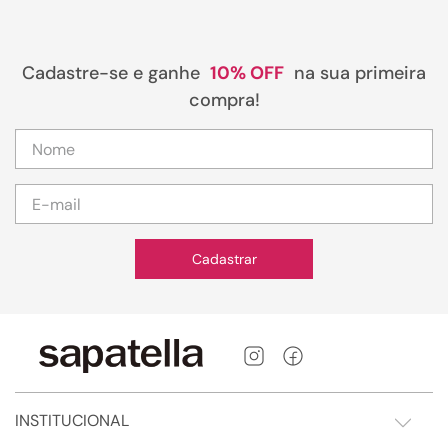
Cadastre-se e ganhe
10% OFF
na sua primeira
compra!
Cadastrar
INSTITUCIONAL