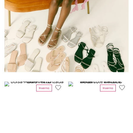
Inverno
Inverno