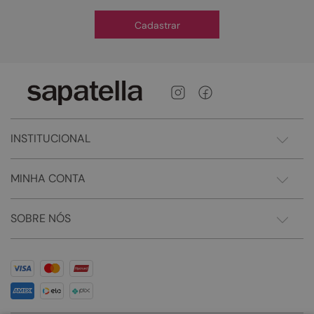
Cadastrar
INSTITUCIONAL
MINHA CONTA
SOBRE NÓS