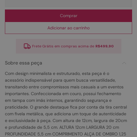
Comprar
Adicionar ao carrinho
Frete Grátis em compras acima de
R$499,90
Sobre essa peça
Com design minimalista e estruturado, esta peça é o
acessório indispensável para quem busca versatilidade,
transitando entre compromissos mais casuais a um eventos
importantes. Confeccionada em couro, possui fechamento
em tampa com imãs internos, garantindo segurança e
praticidade. O grande destaque fica por conta da tira central
com fivela metálica, que adiciona um toque de autenticidade
e exclusividade à peça. Com altura de 12cm, largura de 20cm
e profundidade de 5,5 cm. ALTURA 12cm LARGURA 20 cm
PROFUNDIDADE 5,5 cm COMPRIMENTO ALÇA DE OMBRO 1,25