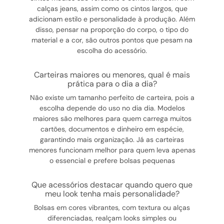
calças jeans, assim como os cintos largos, que
adicionam estilo e personalidade à produção. Além
disso, pensar na proporção do corpo, o tipo do
material e a cor, são outros pontos que pesam na
escolha do acessório.
carteiras maiores ou menores, qual é mais
prática para o dia a dia?
Não existe um tamanho perfeito de carteira, pois a
escolha depende do uso no dia dia. Modelos
maiores são melhores para quem carrega muitos
cartões, documentos e dinheiro em espécie,
garantindo mais organização. Já as carteiras
menores funcionam melhor para quem leva apenas
o essencial e prefere bolsas pequenas
que acessórios destacar quando quero que
meu look tenha mais personalidade?
Bolsas em cores vibrantes, com textura ou alças
diferenciadas, realçam looks simples ou