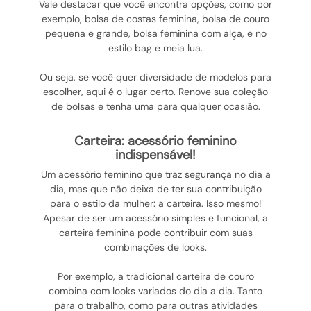
Vale destacar que você encontra opções, como por
exemplo, bolsa de costas feminina, bolsa de couro
pequena e grande, bolsa feminina com alça, e no
estilo bag e meia lua.
Ou seja, se você quer diversidade de modelos para
escolher, aqui é o lugar certo. Renove sua coleção
de bolsas e tenha uma para qualquer ocasião.
carteira: acessório feminino
indispensável!
Um acessório feminino que traz segurança no dia a
dia, mas que não deixa de ter sua contribuição
para o estilo da mulher: a carteira. Isso mesmo!
Apesar de ser um acessório simples e funcional, a
carteira feminina pode contribuir com suas
combinações de looks.
Por exemplo, a tradicional carteira de couro
combina com looks variados do dia a dia. Tanto
para o trabalho, como para outras atividades