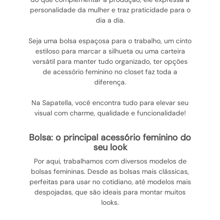
personalidade da mulher e traz praticidade para o
dia a dia.
Seja uma bolsa espaçosa para o trabalho, um cinto
estiloso para marcar a silhueta ou uma carteira
versátil para manter tudo organizado, ter opções
de acessório feminino no closet faz toda a
diferença.
Na Sapatella, você encontra tudo para elevar seu
visual com charme, qualidade e funcionalidade!
bolsa: o principal acessório feminino do
seu look
Por aqui, trabalhamos com diversos modelos de
bolsas femininas. Desde as bolsas mais clássicas,
perfeitas para usar no cotidiano, até modelos mais
despojadas, que são ideais para montar muitos
looks.