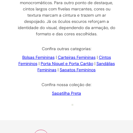
monocromáticos. Para outro ponto de destaque,
cintos largos com fivelas marcantes, cores ou
textura marcam a cintura e trazem um ar
despojado. Já os óculos escuros reforçam a
identidade do visual, dependendo da armação, do
formato e das cores escolhidas.
Confira outras categorias:
Bolsas Femininas
|
Carteiras Femininas
|
Cintos
Femininos
|
Porta Niquel e Porta Cartão
|
Sandálias
Femininas
|
Sapatos Femininos
Confira nossa coleção de:
Sapatilha Preta