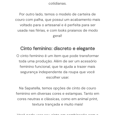
cotidianas.
Por outro lado, temos o modelo de carteira de
couro com palha, que possui um acabamento mais
voltado para o artesanal e é perfeita para ser
usada nas férias, e com looks praianos de modo
geral!
cinto feminino: discreto e elegante
O cinto feminino é um item que pode transformar
toda uma produção. Além de ser um acessório
feminino funcional, que te ajuda a trazer mais
segurança independente da roupa que você
escolher usar.
Na Sapatella, temos opções de cinto de couro
feminino em diversas cores e estampas. Tanto em
cores neutras e clássicas, como em animal print,
textura trançada e muito mais!