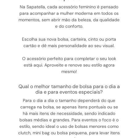
Na Sapatella, cada acessório feminino é pensado
para acompanhar a mulher moderna em todos os
momentos, sem abrir mão da beleza, da qualidade
e do conforto.
Escolha sua nova bolsa, carteira, cinto ou porta
cartão e dê mais personalidade ao seu visual.
O acessório perfeito para completar o seu look
está aqui. Aproveite e renove seu estilo agora
mesmo!
qual o melhor tamanho de bolsa para o dia a
dia e para eventos especiais?
Para o dia a dia o tamanho dependerá do que
carrega na bolsa, se apenas itens pontuais ou se
há mais itens de necessidade, sendo indicado
bolsas médias e grandes. Para eventos o foco é o
estilo, sendo ideal o uso de bolsas menores como
clutch, mini bag ou bolsa pequena, para levar itens