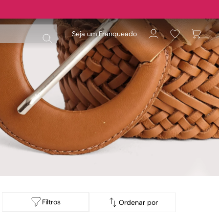
Seja um Franqueado
Filtros
Ordenar por