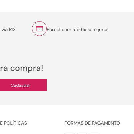
 via PIX
Parcele em até 6x sem juros
ira compra!
Cadastrar
E POLÍTICAS
FORMAS DE PAGAMENTO