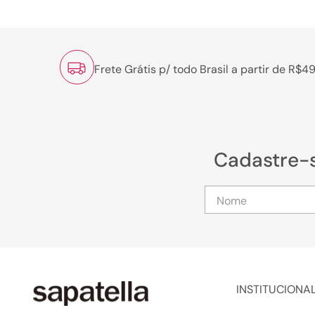
Frete Grátis p/ todo Brasil a partir de R$4
Cadastre-
INSTITUCIONA