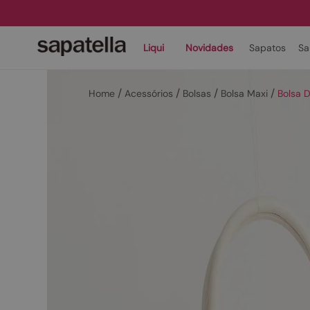
Liqui
Novidades
Sapatos
Sa
Acessórios
Bolsas
Bolsa Maxi
Bolsa 