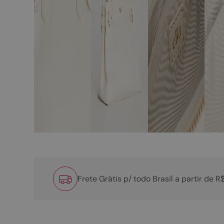
Frete Grátis p/ todo Brasil a partir de 