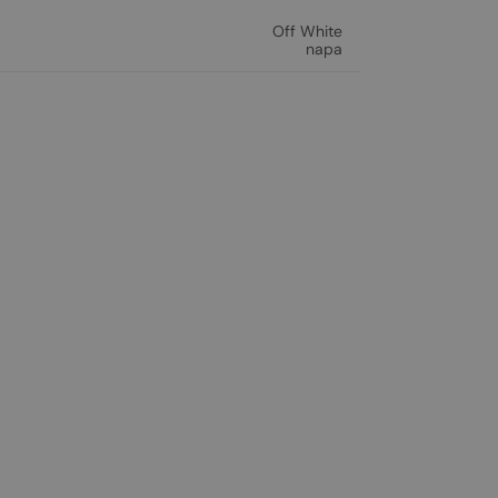
Off White
napa