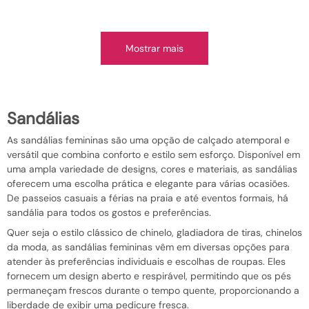
Mostrar mais
sandálias
As sandálias femininas são uma opção de calçado atemporal e
versátil que combina conforto e estilo sem esforço. Disponível em
uma ampla variedade de designs, cores e materiais, as sandálias
oferecem uma escolha prática e elegante para várias ocasiões.
De passeios casuais a férias na praia e até eventos formais, há
sandália para todos os gostos e preferências.
Quer seja o estilo clássico de chinelo, gladiadora de tiras, chinelos
da moda, as sandálias femininas vêm em diversas opções para
atender às preferências individuais e escolhas de roupas. Eles
fornecem um design aberto e respirável, permitindo que os pés
permaneçam frescos durante o tempo quente, proporcionando a
liberdade de exibir uma pedicure fresca.