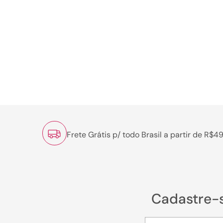
Frete Grátis p/ todo Brasil a partir de R$4
Cadastre-