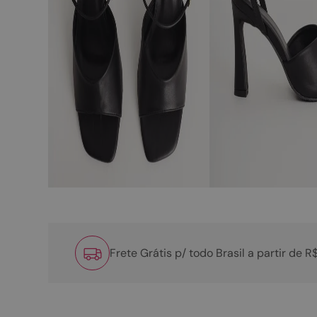
Frete Grátis p/ todo Brasil a partir de 