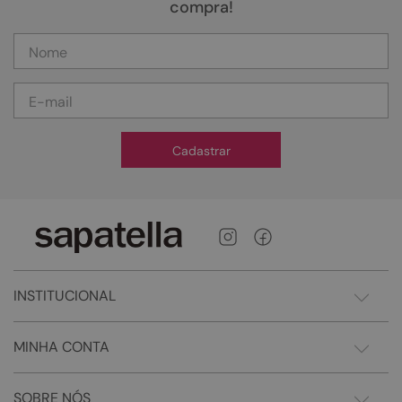
compra!
Cadastrar
INSTITUCIONAL
MINHA CONTA
SOBRE NÓS