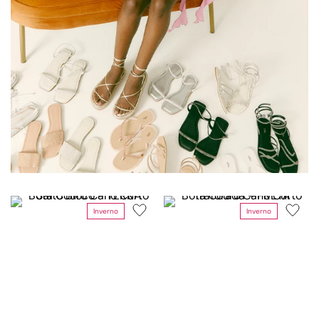
Inverno
Inverno