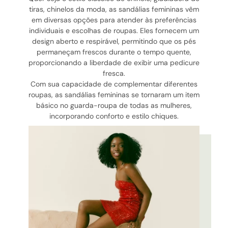
tiras, chinelos da moda, as sandálias femininas vêm
em diversas opções para atender às preferências
individuais e escolhas de roupas. Eles fornecem um
design aberto e respirável, permitindo que os pés
permaneçam frescos durante o tempo quente,
proporcionando a liberdade de exibir uma pedicure
fresca.
Com sua capacidade de complementar diferentes
roupas, as sandálias femininas se tornaram um item
básico no guarda-roupa de todas as mulheres,
incorporando conforto e estilo chiques.