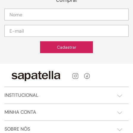
Cadastrar
INSTITUCIONAL
MINHA CONTA
SOBRE NÓS