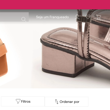
Seja um Franqueado
Filtros
Ordenar por