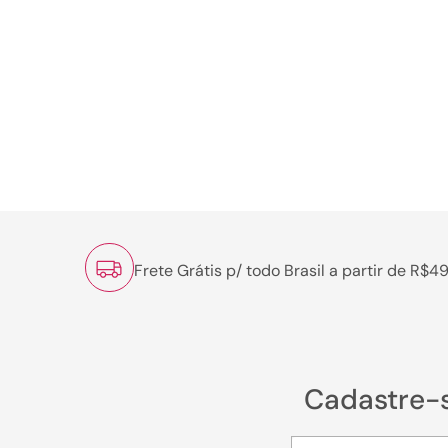
Frete Grátis p/ todo Brasil a partir de R$4
Cadastre-