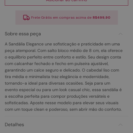
Frete Grátis em compras acima de
R$499,90
Sobre essa peça
A Sandália Elegance une sofisticação e praticidade em uma
peça atemporal. Com salto bloco médio de 8 cm, ela oferece
o equilíbrio perfeito entre conforto e estilo. Seu design conta
com calcanhar fechado e fecho em pulseira ajustável,
garantindo um calce seguro e delicado. O cabedal liso com
tira média e minimalista traz elegância e modernidade,
tornando-a ideal para diversas ocasiões. Seja para um
evento especial ou para um look casual chic, essa sandália é
a escolha perfeita para compor produções versáteis e
sofisticadas. Aposte nesse modelo para elevar seus visuais
com um toque clean e poderoso, sem abrir mão do conforto.
Detalhes