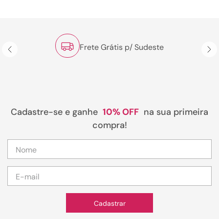
Frete Grátis p/ Sudeste
Cadastre-se e ganhe
10% OFF
na sua primeira
compra!
Cadastrar