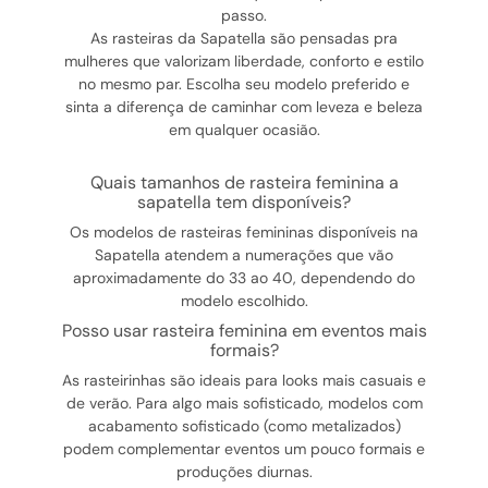
passo.
As rasteiras da Sapatella são pensadas pra
mulheres que valorizam liberdade, conforto e estilo
no mesmo par. Escolha seu modelo preferido e
sinta a diferença de caminhar com leveza e beleza
em qualquer ocasião.
quais tamanhos de rasteira feminina a
sapatella tem disponíveis?
Os modelos de rasteiras femininas disponíveis na
Sapatella atendem a numerações que vão
aproximadamente do 33 ao 40, dependendo do
modelo escolhido.
posso usar rasteira feminina em eventos mais
formais?
As rasteirinhas são ideais para looks mais casuais e
de verão. Para algo mais sofisticado, modelos com
acabamento sofisticado (como metalizados)
podem complementar eventos um pouco formais e
produções diurnas.