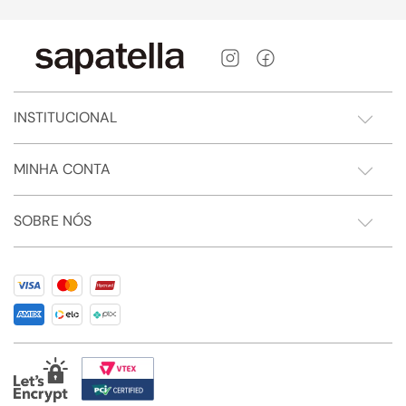
INSTITUCIONAL
MINHA CONTA
SOBRE NÓS