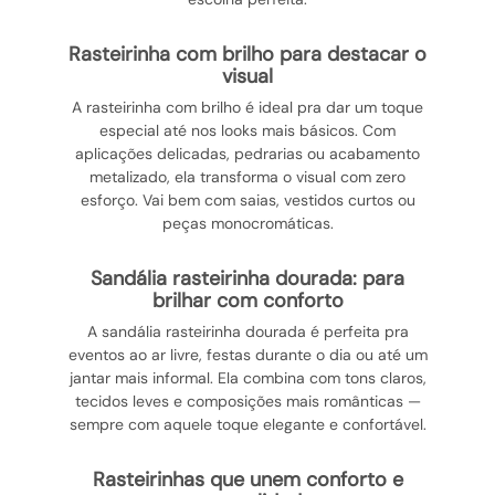
rasteirinha com brilho para destacar o
visual
A rasteirinha com brilho é ideal pra dar um toque
especial até nos looks mais básicos. Com
aplicações delicadas, pedrarias ou acabamento
metalizado, ela transforma o visual com zero
esforço. Vai bem com saias, vestidos curtos ou
peças monocromáticas.
sandália rasteirinha dourada: para
brilhar com conforto
A sandália rasteirinha dourada é perfeita pra
eventos ao ar livre, festas durante o dia ou até um
jantar mais informal. Ela combina com tons claros,
tecidos leves e composições mais românticas —
sempre com aquele toque elegante e confortável.
rasteirinhas que unem conforto e