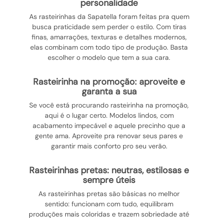
personalidade
As rasteirinhas da Sapatella foram feitas pra quem
busca praticidade sem perder o estilo. Com tiras
finas, amarrações, texturas e detalhes modernos,
elas combinam com todo tipo de produção. Basta
escolher o modelo que tem a sua cara.
rasteirinha na promoção: aproveite e
garanta a sua
Se você está procurando rasteirinha na promoção,
aqui é o lugar certo. Modelos lindos, com
acabamento impecável e aquele precinho que a
gente ama. Aproveite pra renovar seus pares e
garantir mais conforto pro seu verão.
rasteirinhas pretas: neutras, estilosas e
sempre úteis
As rasteirinhas pretas são básicas no melhor
sentido: funcionam com tudo, equilibram
produções mais coloridas e trazem sobriedade até