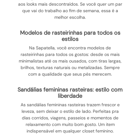
aos looks mais descontraídos. Se você quer um par
que vai do trabalho ao fim de semana, essa é a
melhor escolha.
modelos de rasteirinhas para todos os
estilos
Na Sapatella, você encontra modelos de
rasteirinhas para todos os gostos: desde os mais
minimalistas até os mais ousados, com tiras largas,
brilhos, texturas naturais ou metalizadas. Sempre
com a qualidade que seus pés merecem.
sandálias femininas rasteiras: estilo com
liberdade
As sandálias femininas rasteiras trazem frescor e
leveza, sem deixar o estilo de lado. Perfeitas pra
dias corridos, viagens, passeios e momentos de
relaxamento com muito bom gosto. Um item
indispensável em qualquer closet feminino.