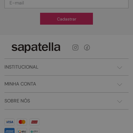
Cadastrar
INSTITUCIONAL
MINHA CONTA
SOBRE NÓS