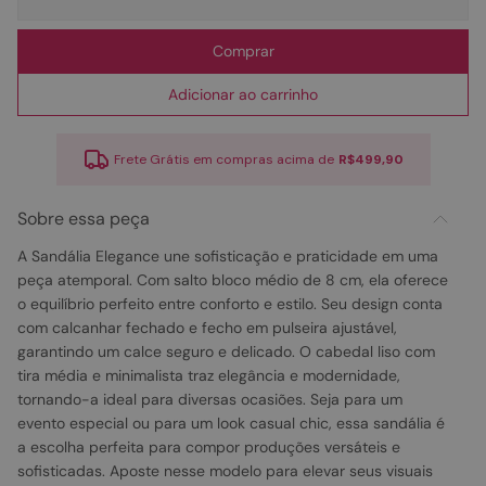
Comprar
Adicionar ao carrinho
Frete Grátis em compras acima de
R$499,90
Sobre essa peça
A Sandália Elegance une sofisticação e praticidade em uma
peça atemporal. Com salto bloco médio de 8 cm, ela oferece
o equilíbrio perfeito entre conforto e estilo. Seu design conta
com calcanhar fechado e fecho em pulseira ajustável,
garantindo um calce seguro e delicado. O cabedal liso com
tira média e minimalista traz elegância e modernidade,
tornando-a ideal para diversas ocasiões. Seja para um
evento especial ou para um look casual chic, essa sandália é
a escolha perfeita para compor produções versáteis e
sofisticadas. Aposte nesse modelo para elevar seus visuais