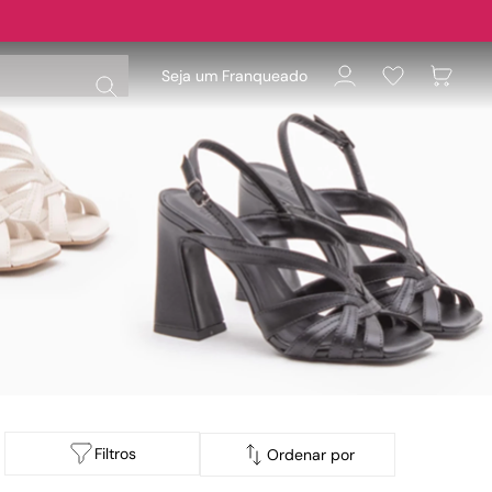
Seja um Franqueado
Filtros
Ordenar por