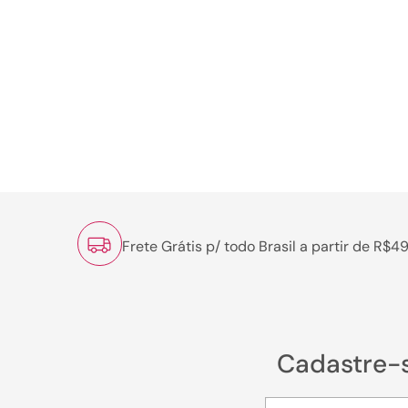
Frete Grátis p/ todo Brasil a partir de R$4
Cadastre-