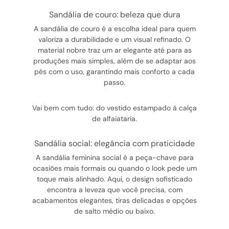
sandália de couro: beleza que dura
A sandália de couro é a escolha ideal para quem
valoriza a durabilidade e um visual refinado. O
material nobre traz um ar elegante até para as
produções mais simples, além de se adaptar aos
pés com o uso, garantindo mais conforto a cada
passo.
Vai bem com tudo: do vestido estampado à calça
de alfaiataria.
sandália social: elegância com praticidade
A sandália feminina social é a peça-chave para
ocasiões mais formais ou quando o look pede um
toque mais alinhado. Aqui, o design sofisticado
encontra a leveza que você precisa, com
acabamentos elegantes, tiras delicadas e opções
de salto médio ou baixo.