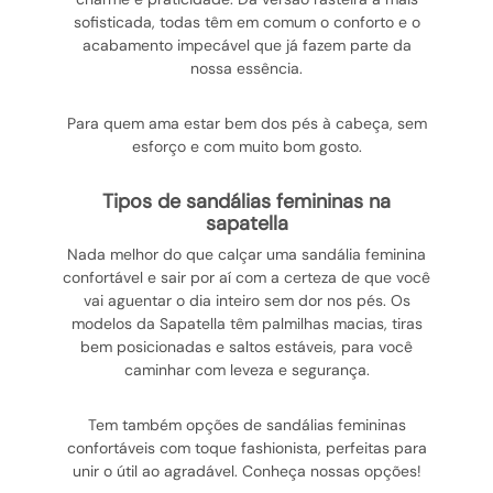
sofisticada, todas têm em comum o conforto e o
acabamento impecável que já fazem parte da
nossa essência.
Para quem ama estar bem dos pés à cabeça, sem
esforço e com muito bom gosto.
tipos de sandálias femininas na
sapatella
Nada melhor do que calçar uma sandália feminina
confortável e sair por aí com a certeza de que você
vai aguentar o dia inteiro sem dor nos pés. Os
modelos da Sapatella têm palmilhas macias, tiras
bem posicionadas e saltos estáveis, para você
caminhar com leveza e segurança.
Tem também opções de sandálias femininas
confortáveis com toque fashionista, perfeitas para
unir o útil ao agradável. Conheça nossas opções!