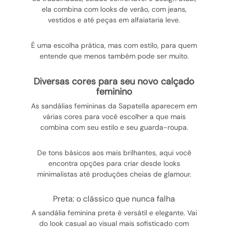
ela combina com looks de verão, com jeans,
vestidos e até peças em alfaiataria leve.
É uma escolha prática, mas com estilo, para quem
entende que menos também pode ser muito.
diversas cores para seu novo calçado
feminino
As sandálias femininas da Sapatella aparecem em
várias cores para você escolher a que mais
combina com seu estilo e seu guarda-roupa.
De tons básicos aos mais brilhantes, aqui você
encontra opções para criar desde looks
minimalistas até produções cheias de glamour.
preta: o clássico que nunca falha
A sandália feminina preta é versátil e elegante. Vai
do look casual ao visual mais sofisticado com