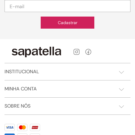
Cadastrar
INSTITUCIONAL
MINHA CONTA
SOBRE NÓS