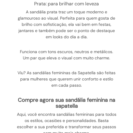
prata: para brilhar com leveza
A sandália prata traz um toque moderno e
glamouroso ao visual. Perfeita para quem gosta de
brilho com sofisticação, ela vai bem em festas,
jantares e também pode ser o ponto de destaque
em looks do dia a dia.
Funciona com tons escuros, neutros e metálicos.
Um par que eleva o visual com muito charme.
Viu? As sandálias femininas da Sapatella são feitas
para mulheres que querem unir conforto e estilo
em cada passo.
compre agora sua sandália feminina na
sapatella
Aqui, você encontra sandálias femininas para todos
os estilos, ocasiões e personalidades. Basta
escolher a sua preferida e transformar seus passos