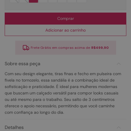
Comprar
Adicionar ao carrinho
Frete Grátis em compras acima de
R$499,90
Sobre essa peça
Com seu design elegante, tiras finas e fecho em pulseira com
fivela no tornozelo, essa sandália é a combinação ideal de
sofisticação e praticidade. É ideal para mulheres modernas
que buscam um calçado versátil para compor looks casuais
ou até mesmo para o trabalho. Seu salto de 3 centímetros
oferece o apoio necessário, permitindo que você caminhe
com confiança ao longo do dia.
Detalhes