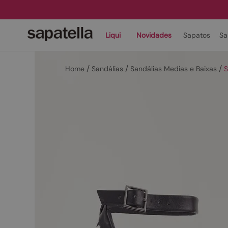
Liqui
Novidades
Sapatos
Sa
Sandálias
Sandálias Medias e Baixas
S