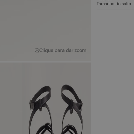
Tamanho do salto
Clique para dar zoom