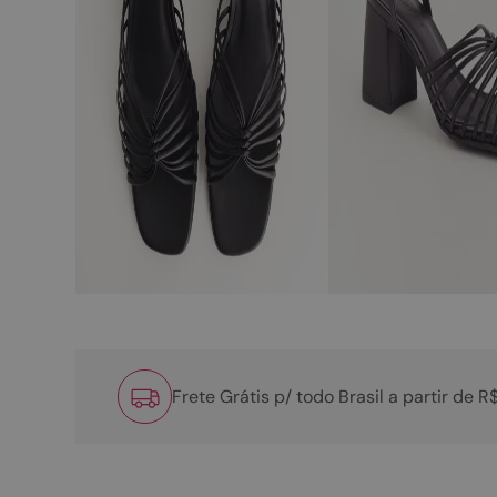
Frete Grátis p/ todo Brasil a partir de 