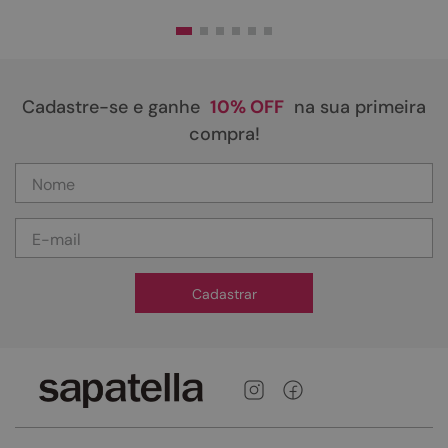
Cadastre-se e ganhe
10% OFF
na sua primeira
compra!
Cadastrar