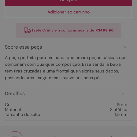
Adicionar ao carrinho
Frete Grátis em compras acima de
R$499,90
Sobre essa peça
A peça perfeita para mulheres que amam peças básicas que
combinam com qualquer composição. Essa sandália baixa
tem tiras cruzadas e uma frontal que valoriza seus dados,
passando uma imagem mais suave aos seus pés.
Detalhes
Cor
Preto
Material
Sintético
Tamanho do salto
4,5 cm