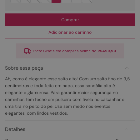
Comprar
Adicionar ao carrinho
Frete Grátis em compras acima de
R$499,90
Sobre essa peça
Ah, como é elegante esse salto alto! Com um salto fino de 9,5
centímetros e toda feita em napa, essa sandália alta é
elegante e glamurosa. Para garantir maior segurança no
caminhar, tem fecho em pulseira com fivela no calcanhar e
uma tira no peito do pé. Use sem medo nos eventos
elegantes, com lindos vestidos.
Detalhes