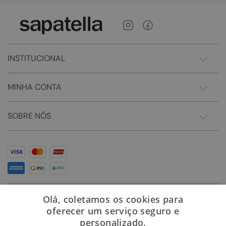
INSTITUCIONAL
MINHA CONTA
SOBRE NÓS
Olá, coletamos os cookies para
oferecer um serviço seguro e
personalizado.