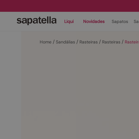
Liqui
Novidades
Sapatos
Sa
Sandálias
Rasteiras
Rasteiras
Rasteir