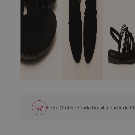
Frete Grátis p/ todo Brasil a partir de 