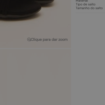
Material
Tipo de salto
Tamanho do salto
Clique para dar zoom