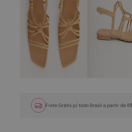
Frete Grátis p/ todo Brasil a partir de 