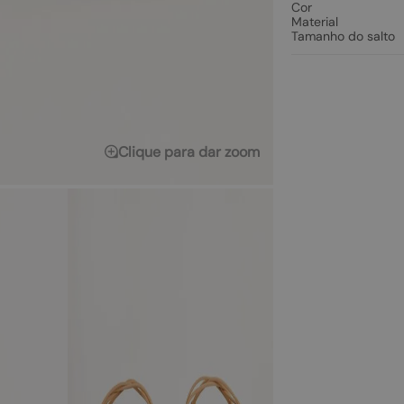
Cor
Material
Tamanho do salto
Clique para dar zoom