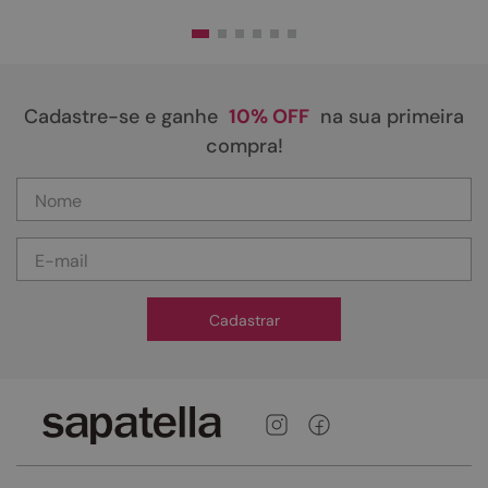
Cadastre-se e ganhe
10% OFF
na sua primeira
compra!
Cadastrar