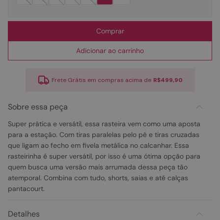
Comprar
Adicionar ao carrinho
Frete Grátis em compras acima de
R$499,90
Sobre essa peça
Super prática e versátil, essa rasteira vem como uma aposta
para a estação. Com tiras paralelas pelo pé e tiras cruzadas
que ligam ao fecho em fivela metálica no calcanhar. Essa
rasteirinha é super versátil, por isso é uma ótima opção para
quem busca uma versão mais arrumada dessa peça tão
atemporal. Combina com tudo, shorts, saias e até calças
pantacourt.
Detalhes