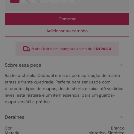
Comprar
Adicionar ao carrinho
Frete Grátis em compras acima de
R$499,90
Sobre essa peça
Rasteira chinelo. Cabedal em tiras com aplicação de manta
strass e frente quadrada. Perfeita para ser usada com
diferentes tipos de roupas, desde shorts e saias até vestidos
leves, esta rasteira é um item essencial para um guarda-
roupa versátil e prático.
Detalhes
Cor
Branco
Material
sintetico
,
Sintético