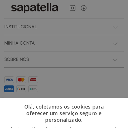
INSTITUCIONAL
MINHA CONTA
SOBRE NÓS
Olá, coletamos os cookies para
oferecer um serviço seguro e
personalizado.