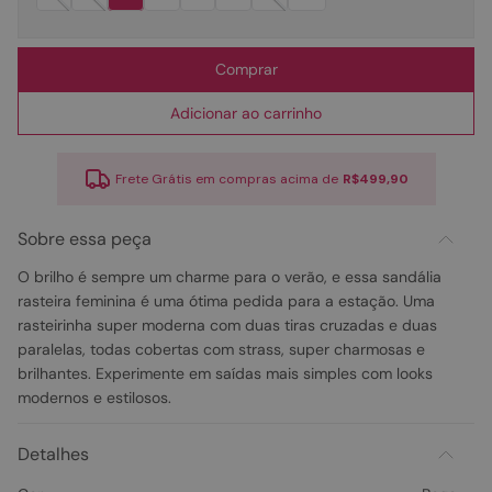
Comprar
Adicionar ao carrinho
Frete Grátis em compras acima de
R$499,90
Sobre essa peça
O brilho é sempre um charme para o verão, e essa sandália
rasteira feminina é uma ótima pedida para a estação. Uma
rasteirinha super moderna com duas tiras cruzadas e duas
paralelas, todas cobertas com strass, super charmosas e
brilhantes. Experimente em saídas mais simples com looks
modernos e estilosos.
Detalhes