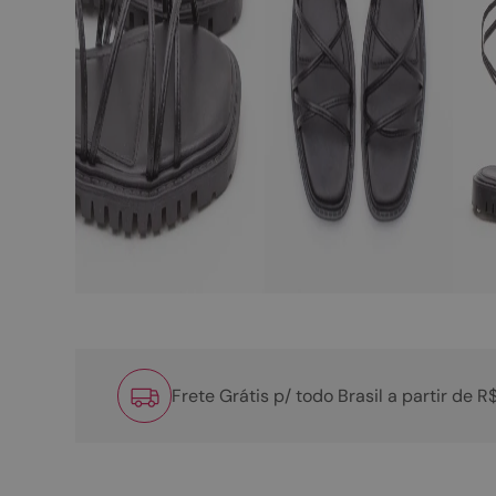
Frete Grátis p/ todo Brasil a partir de 