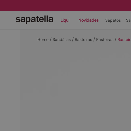
Liqui
Novidades
Sapatos
Sa
Sandálias
Rasteiras
Rasteiras
Rastei