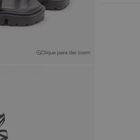
Clique para dar zoom